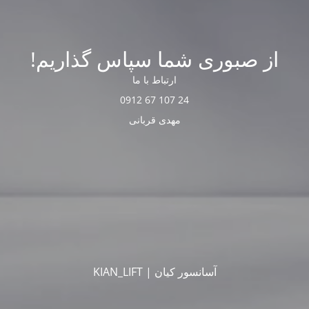
از صبوری شما سپاس گذاریم!
ارتباط با ما
24 107 67 0912
مهدی قربانی
آسانسور کیان | KIAN_LIFT