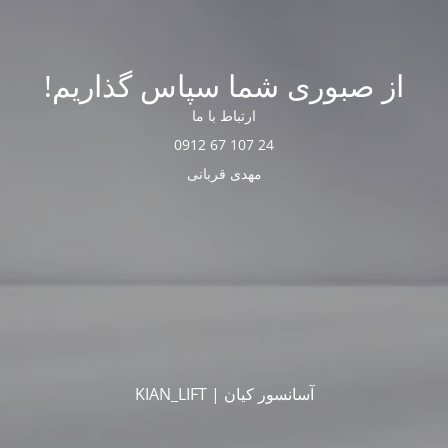
از صبوری شما سپاس گذاریم!
ارتباط با ما
24 107 67 0912
مهدی قربانی
آسانسور کیان | KIAN_LIFT