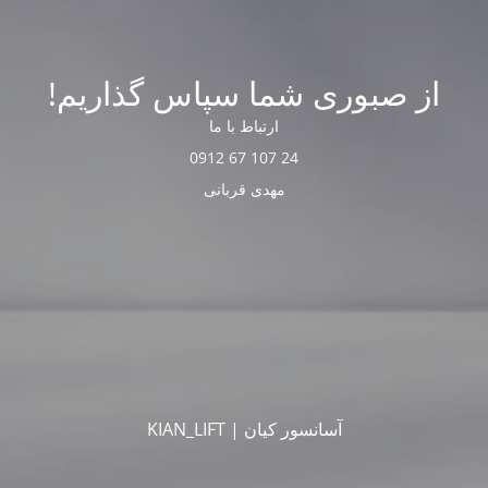
از صبوری شما سپاس گذاریم!
ارتباط با ما
24 107 67 0912
مهدی قربانی
آسانسور کیان | KIAN_LIFT