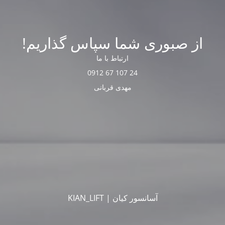
از صبوری شما سپاس گذاریم!
ارتباط با ما
24 107 67 0912
مهدی قربانی
آسانسور کیان | KIAN_LIFT