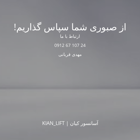
از صبوری شما سپاس گذاریم!
ارتباط با ما
24 107 67 0912
مهدی قربانی
آسانسور کیان | KIAN_LIFT