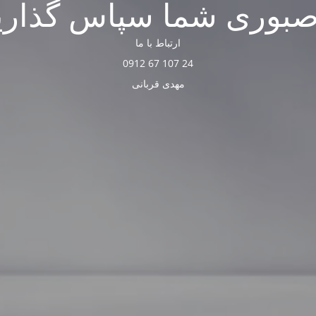
صبوری شما سپاس گذاری
ارتباط با ما
24 107 67 0912
مهدی قربانی