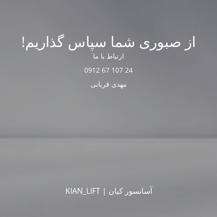
از صبوری شما سپاس گذاریم!
ارتباط با ما
24 107 67 0912
مهدی قربانی
آسانسور کیان | KIAN_LIFT