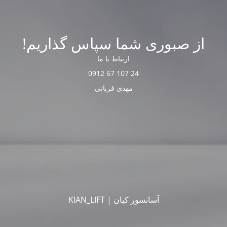
از صبوری شما سپاس گذاریم!
ارتباط با ما
24 107 67 0912
مهدی قربانی
آسانسور کیان | KIAN_LIFT