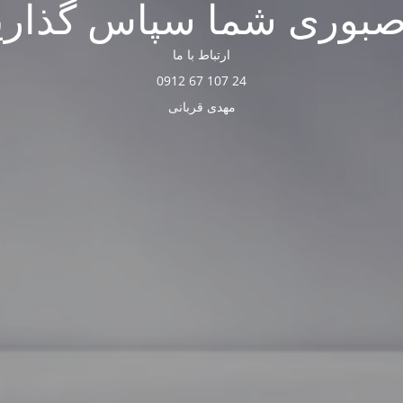
صبوری شما سپاس گذاری
ارتباط با ما
24 107 67 0912
مهدی قربانی