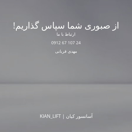
از صبوری شما سپاس گذاریم!
ارتباط با ما
24 107 67 0912
مهدی قربانی
آسانسور کیان | KIAN_LIFT