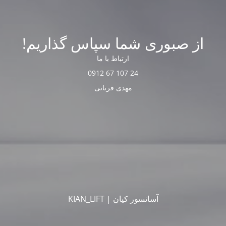
از صبوری شما سپاس گذاریم!
ارتباط با ما
24 107 67 0912
مهدی قربانی
آسانسور کیان | KIAN_LIFT