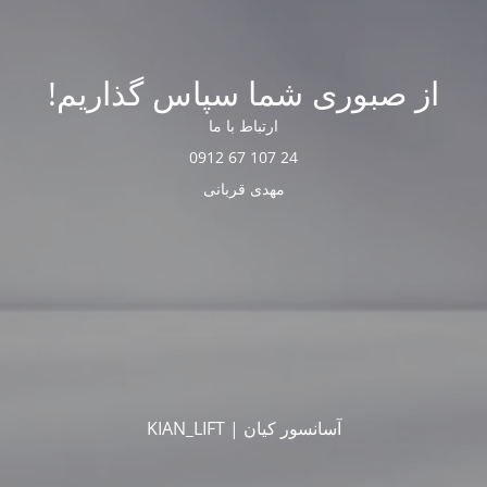
از صبوری شما سپاس گذاریم!
ارتباط با ما
24 107 67 0912
مهدی قربانی
آسانسور کیان | KIAN_LIFT