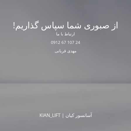
از صبوری شما سپاس گذاریم!
ارتباط با ما
24 107 67 0912
مهدی قربانی
آسانسور کیان | KIAN_LIFT