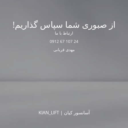
از صبوری شما سپاس گذاریم!
ارتباط با ما
24 107 67 0912
مهدی قربانی
آسانسور کیان | KIAN_LIFT