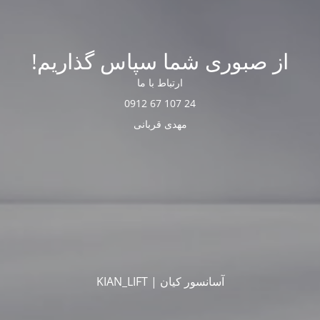
از صبوری شما سپاس گذاریم!
ارتباط با ما
24 107 67 0912
مهدی قربانی
آسانسور کیان | KIAN_LIFT