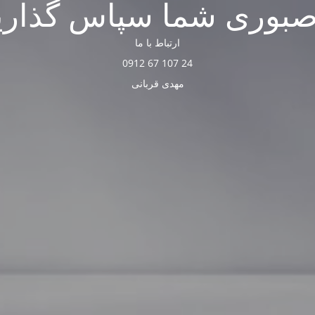
صبوری شما سپاس گذاری
ارتباط با ما
24 107 67 0912
مهدی قربانی