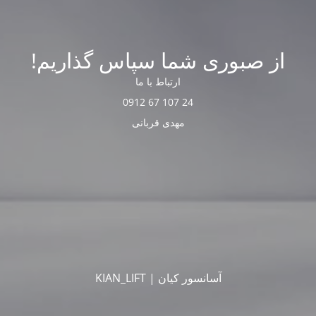
از صبوری شما سپاس گذاریم!
ارتباط با ما
24 107 67 0912
مهدی قربانی
آسانسور کیان | KIAN_LIFT