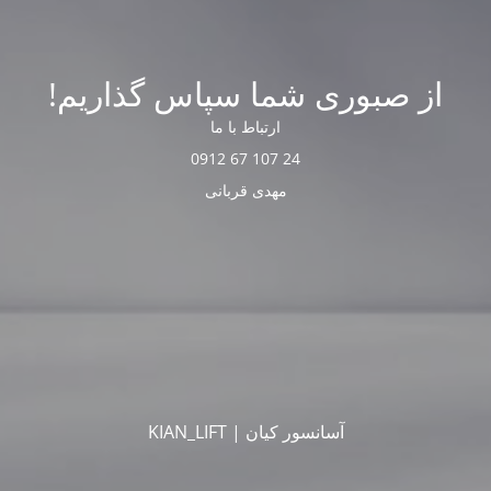
از صبوری شما سپاس گذاریم!
ارتباط با ما
24 107 67 0912
مهدی قربانی
آسانسور کیان | KIAN_LIFT