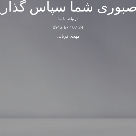
صبوری شما سپاس گذاری
ارتباط با ما
24 107 67 0912
مهدی قربانی