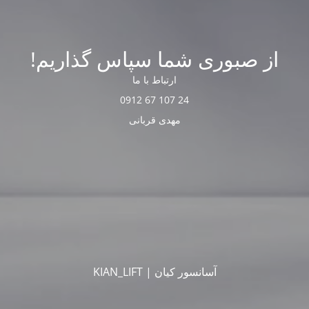
از صبوری شما سپاس گذاریم!
ارتباط با ما
24 107 67 0912
مهدی قربانی
آسانسور کیان | KIAN_LIFT