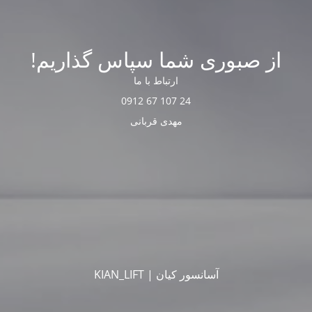
از صبوری شما سپاس گذاریم!
ارتباط با ما
24 107 67 0912
مهدی قربانی
آسانسور کیان | KIAN_LIFT