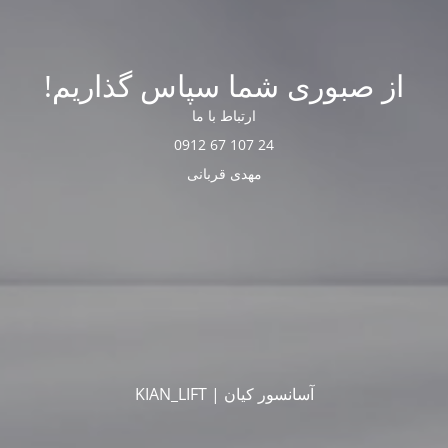
از صبوری شما سپاس گذاریم!
ارتباط با ما
24 107 67 0912
مهدی قربانی
آسانسور کیان | KIAN_LIFT