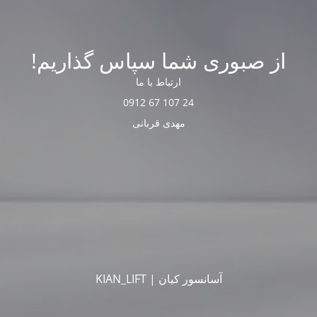
از صبوری شما سپاس گذاریم!
ارتباط با ما
24 107 67 0912
مهدی قربانی
آسانسور کیان | KIAN_LIFT