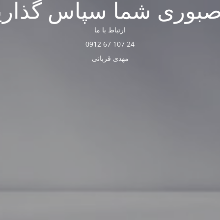
صبوری شما سپاس گذاری
ارتباط با ما
24 107 67 0912
مهدی قربانی