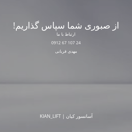
از صبوری شما سپاس گذاریم!
ارتباط با ما
24 107 67 0912
مهدی قربانی
آسانسور کیان | KIAN_LIFT