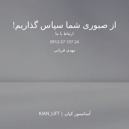
از صبوری شما سپاس گذاریم!
ارتباط با ما
24 107 67 0912
مهدی قربانی
آسانسور کیان | KIAN_LIFT