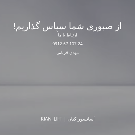
از صبوری شما سپاس گذاریم!
ارتباط با ما
24 107 67 0912
مهدی قربانی
آسانسور کیان | KIAN_LIFT