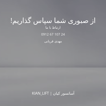
از صبوری شما سپاس گذاریم!
ارتباط با ما
24 107 67 0912
مهدی قربانی
آسانسور کیان | KIAN_LIFT