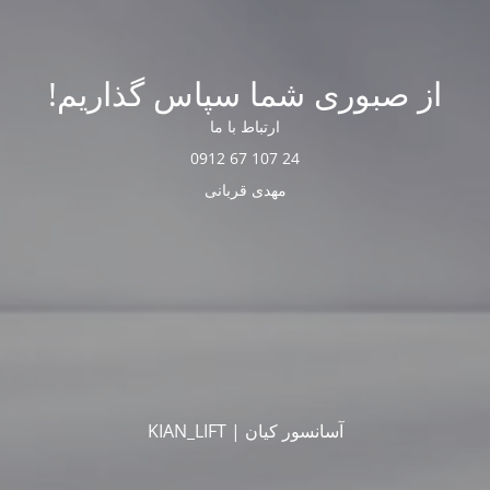
از صبوری شما سپاس گذاریم!
ارتباط با ما
24 107 67 0912
مهدی قربانی
آسانسور کیان | KIAN_LIFT