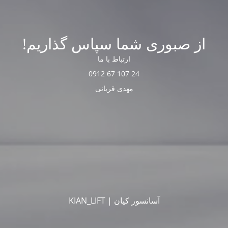
از صبوری شما سپاس گذاریم!
ارتباط با ما
24 107 67 0912
مهدی قربانی
آسانسور کیان | KIAN_LIFT