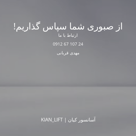
از صبوری شما سپاس گذاریم!
ارتباط با ما
24 107 67 0912
مهدی قربانی
آسانسور کیان | KIAN_LIFT