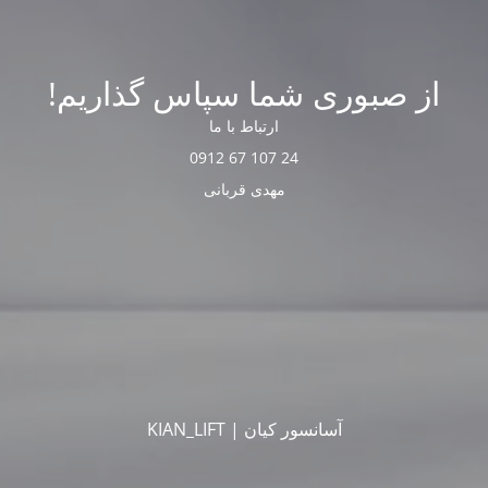
از صبوری شما سپاس گذاریم!
ارتباط با ما
24 107 67 0912
مهدی قربانی
آسانسور کیان | KIAN_LIFT