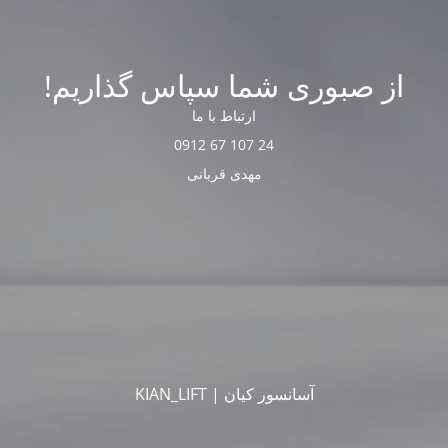
از صبوری شما سپاس گذاریم!
ارتباط با ما
24 107 67 0912
مهدی قربانی
آسانسور کیان | KIAN_LIFT