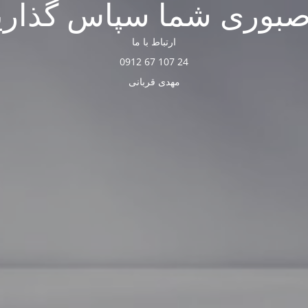
صبوری شما سپاس گذاری
ارتباط با ما
24 107 67 0912
مهدی قربانی