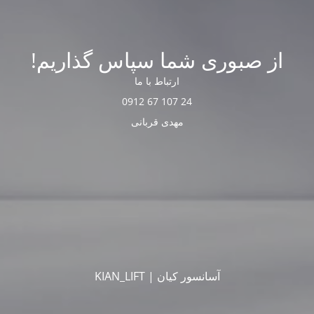
از صبوری شما سپاس گذاریم!
ارتباط با ما
24 107 67 0912
مهدی قربانی
آسانسور کیان | KIAN_LIFT