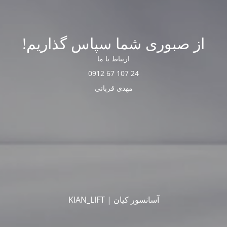
از صبوری شما سپاس گذاریم!
ارتباط با ما
24 107 67 0912
مهدی قربانی
آسانسور کیان | KIAN_LIFT