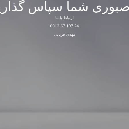
صبوری شما سپاس گذاری
ارتباط با ما
24 107 67 0912
مهدی قربانی