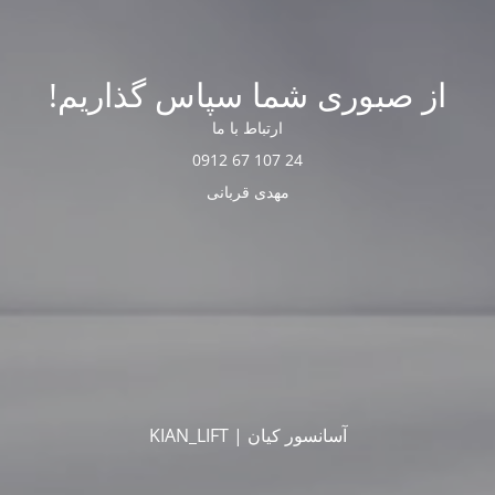
از صبوری شما سپاس گذاریم!
ارتباط با ما
24 107 67 0912
مهدی قربانی
آسانسور کیان | KIAN_LIFT