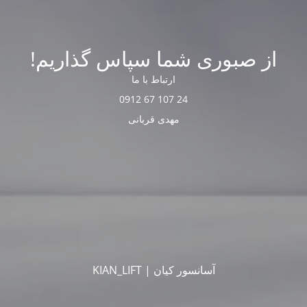
از صبوری شما سپاس گذاریم!
ارتباط با ما
24 107 67 0912
مهدی قربانی
آسانسور کیان | KIAN_LIFT