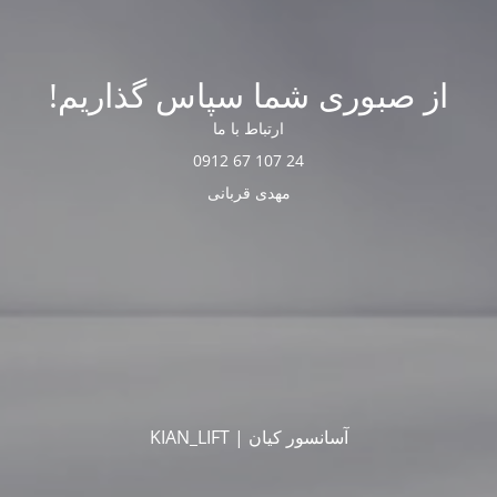
از صبوری شما سپاس گذاریم!
ارتباط با ما
24 107 67 0912
مهدی قربانی
آسانسور کیان | KIAN_LIFT