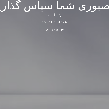
صبوری شما سپاس گذاری
ارتباط با ما
24 107 67 0912
مهدی قربانی