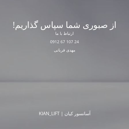
از صبوری شما سپاس گذاریم!
ارتباط با ما
24 107 67 0912
مهدی قربانی
آسانسور کیان | KIAN_LIFT